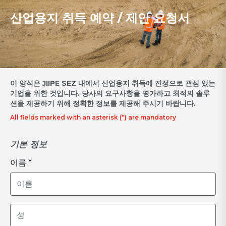
산업용지 취득 예약 / 제안 요청서
이 양식은 JIIPE SEZ 내에서 산업용지 취득에 진정으로 관심 있는
기업을 위한 것입니다. 당사의 요구사항을 평가하고 최적의 솔루
션을 제공하기 위해 정확한 정보를 제공해 주시기 바랍니다.
All fields marked with an asterisk (*) are mandatory
기본 정보
이름 *