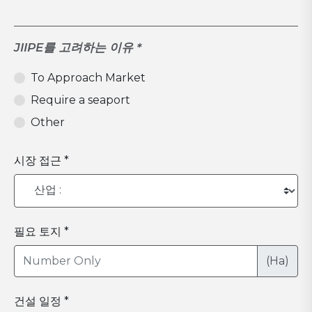
JIIPE를 고려하는 이유 *
To Approach Market
Require a seaport
Other
시장 접근 *
필요 토지 *
(Ha)
건설 일정 *