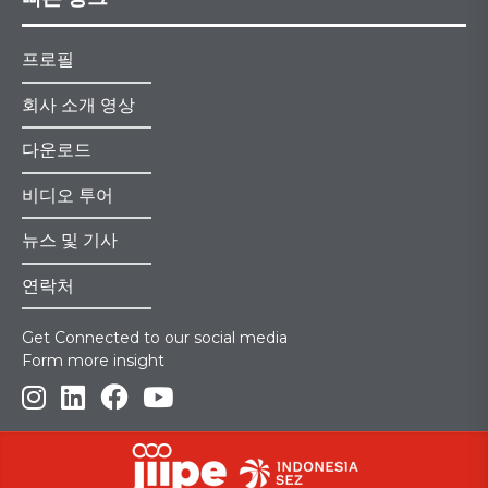
프로필
회사 소개 영상
다운로드
비디오 투어
뉴스 및 기사
연락처
Get Connected to our social media
Form more insight