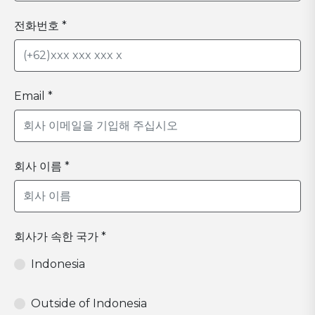
전화번호 *
Email *
회사 이름 *
회사가 속한 국가 *
Indonesia
Outside of Indonesia