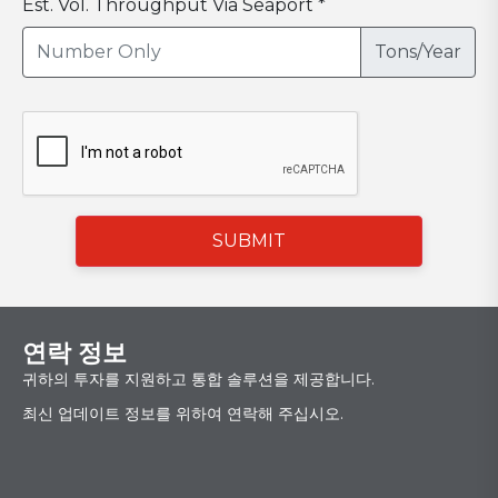
Est. Vol. Throughput Via Seaport *
Tons/Year
SUBMIT
연락 정보
귀하의 투자를 지원하고 통합 솔루션을 제공합니다.
최신 업데이트 정보를 위하여 연락해 주십시오.