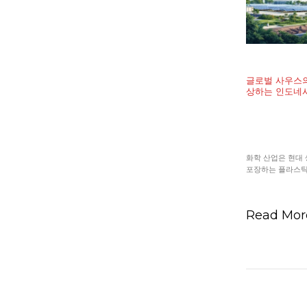
글로벌 사우스의
상하는 인도네
화학 산업은 현대 
포장하는 플라스틱, 
Read Mo