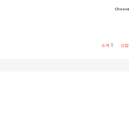
Choose
소개
산업