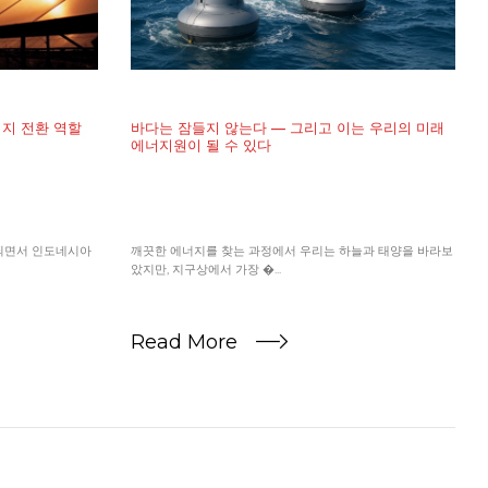
지 전환 역할
바다는 잠들지 않는다 — 그리고 이는 우리의 미래
에너지원이 될 수 있다
되면서 인도네시아
깨끗한 에너지를 찾는 과정에서 우리는 하늘과 태양을 바라보
았지만, 지구상에서 가장 �...
Read More