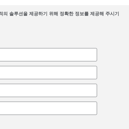
 최적의 솔루션을 제공하기 위해 정확한 정보를 제공해 주시기