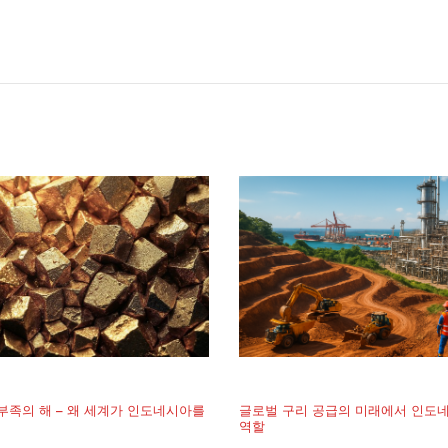
 부족의 해 – 왜 세계가 인도네시아를
글로벌 구리 공급의 미래에서 인도
역할