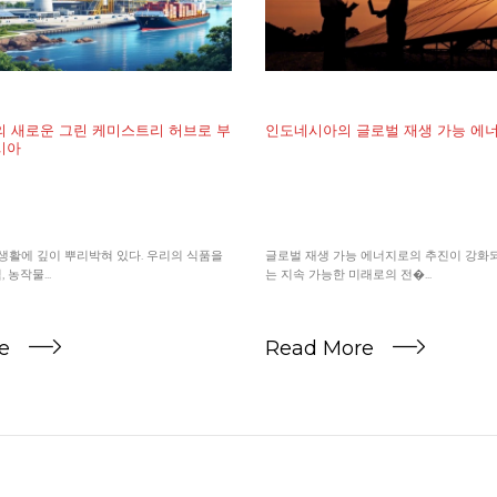
 새로운 그린 케미스트리 허브로 부
인도네시아의 글로벌 재생 가능 에너
시아
생활에 깊이 뿌리박혀 있다. 우리의 식품을
글로벌 재생 가능 에너지로의 추진이 강화
농작물...
는 지속 가능한 미래로의 전�...
re
Read More