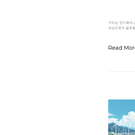
구리는 ‘전기화의 
세상으로의 글로벌 
Read Mo