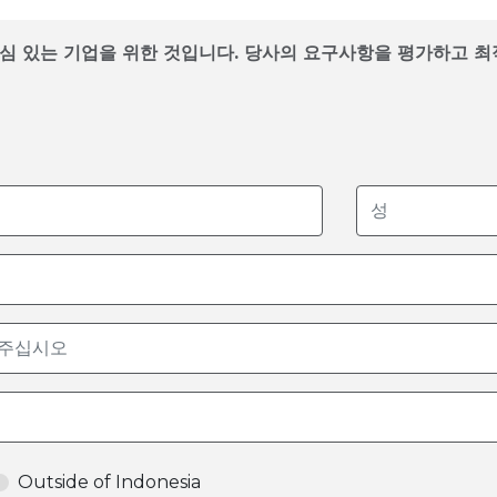
로 관심 있는 기업을 위한 것입니다. 당사의 요구사항을 평가하고
Outside of Indonesia