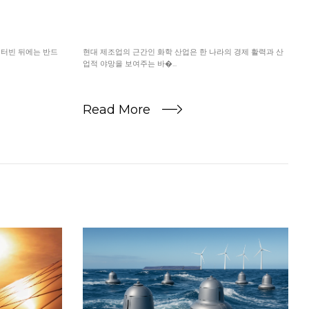
력 터빈 뒤에는 반드
현대 제조업의 근간인 화학 산업은 한 나라의 경제 활력과 산
업적 야망을 보여주는 바�...
Read More