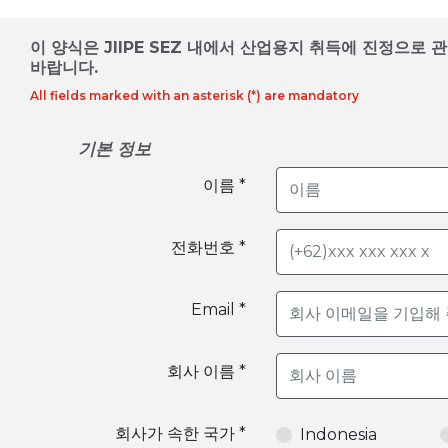
이 양식은 JIIPE SEZ 내에서 산업용지 취득에 진정으
바랍니다.
All fields marked with an asterisk (*) are mandatory
기본 정보
이름 *
전화번호 *
Email *
회사 이름 *
회사가 속한 국가 *
Indonesia