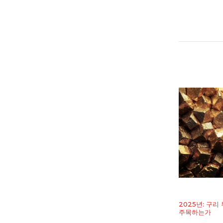
2025년: 구리
주목하는가