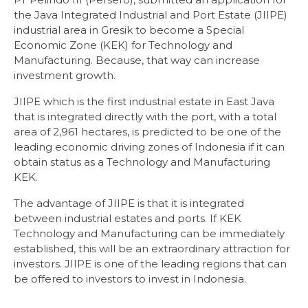
the Java Integrated Industrial and Port Estate (JIIPE)
industrial area in Gresik to become a Special
Economic Zone (KEK) for Technology and
Manufacturing. Because, that way can increase
investment growth.
JIIPE which is the first industrial estate in East Java
that is integrated directly with the port, with a total
area of 2,961 hectares, is predicted to be one of the
leading economic driving zones of Indonesia if it can
obtain status as a Technology and Manufacturing
KEK.
The advantage of JIIPE is that it is integrated
between industrial estates and ports. If KEK
Technology and Manufacturing can be immediately
established, this will be an extraordinary attraction for
investors. JIIPE is one of the leading regions that can
be offered to investors to invest in Indonesia.