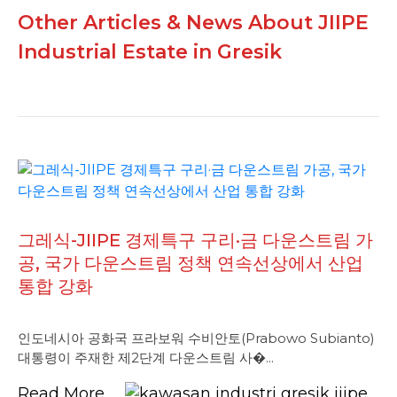
Other Articles & News About JIIPE
Industrial Estate in Gresik
그레식-JIIPE 경제특구 구리·금 다운스트림 가
공, 국가 다운스트림 정책 연속선상에서 산업
통합 강화
인도네시아 공화국 프라보워 수비안토(Prabowo Subianto)
대통령이 주재한 제2단계 다운스트림 사�...
Read More