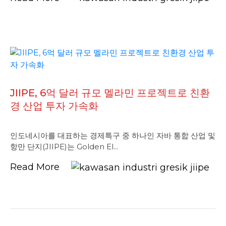
JIIPE, 6억 달러 규모 멜라민 프로젝트로 친환
경 산업 투자 가속화
인도네시아를 대표하는 경제특구 중 하나인 자바 통합 산업 및
항만 단지(JIIPE)는 Golden El...
Read More