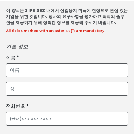
이 양식은 JIIPE SEZ 내에서 산업용지 취득에 진정으로 관심 있는
기업을 위한 것입니다. 당사의 요구사항을 평가하고 최적의 솔루
션을 제공하기 위해 정확한 정보를 제공해 주시기 바랍니다.
All fields marked with an asterisk (*) are mandatory
기본 정보
이름 *
전화번호 *