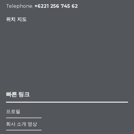
Telephone.
+6221 256 745 62
위치 지도
빠른 링크
프로필
회사 소개 영상