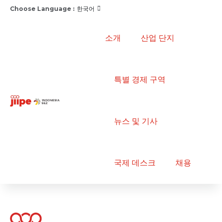
Choose Language :
한국어
소개
산업 단지
특별 경제 구역
뉴스 및 기사
국제 데스크
채용