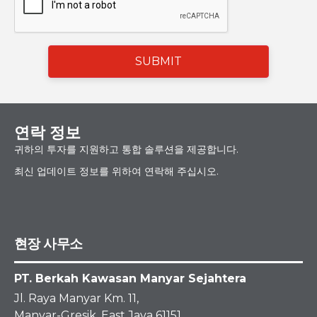
SUBMIT
연락 정보
귀하의 투자를 지원하고 통합 솔루션을 제공합니다.
최신 업데이트 정보를 위하여 연락해 주십시오.
현장 사무소
PT. Berkah Kawasan Manyar Sejahtera
Jl. Raya Manyar Km. 11,
Manyar-Gresik, East Java 61151