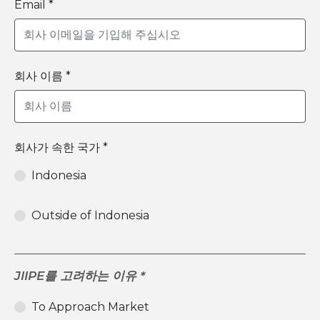
Email *
회사 이름 *
회사가 속한 국가 *
Indonesia
Outside of Indonesia
JIIPE를 고려하는 이유 *
To Approach Market