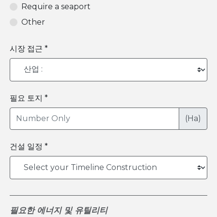
Require a seaport
Other
시장 접근 *
필요 토지 *
(Ha)
건설 일정 *
필요한 에너지 및 유틸리티