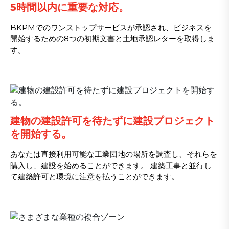
5時間以内に重要な対応。
BKPMでのワンストップサービスが承認され、ビジネスを
開始するための8つの初期文書と土地承認レターを取得しま
す。
建物の建設許可を待たずに建設プロジェクト
を開始する。
あなたは直接利用可能な工業団地の場所を調査し、それらを
購入し、建設を始めることができます。 建築工事と並行し
て建築許可と環境に注意を払うことができます。