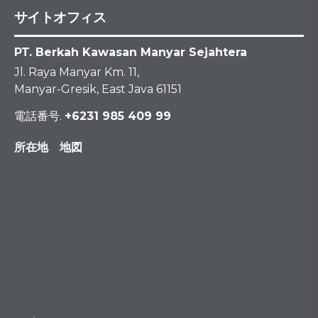
サイトオフィス
PT. Berkah Kawasan Manyar Sejahtera
Jl. Raya Manyar Km. 11,
Manyar-Gresik, East Java 61151
電話番号.
+6231 985 409 99
所在地 地図