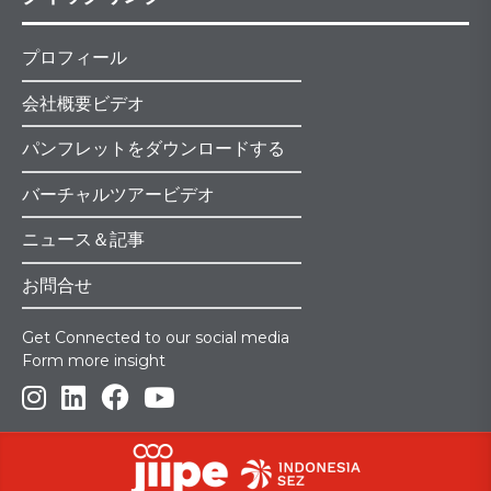
プロフィール
会社概要ビデオ
パンフレットをダウンロードする
バーチャルツアービデオ
ニュース＆記事
お問合せ
Get Connected to our social media
Form more insight