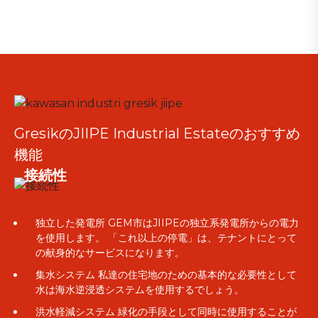
GresikのJIIPE Industrial Estateのおすすめ
機能
接続性
独立した発電所 GEM市はJIIPEの独立系発電所からの電力
を使用します。 「これ以上の停電」は、テナントにとって
の献身的なサービスになります。
集水システム 私達の住宅地のための基本的な必要性として
水は海水逆浸透システムを使用するでしょう。
洪水軽減システム 緑化の手段として同時に使用することが