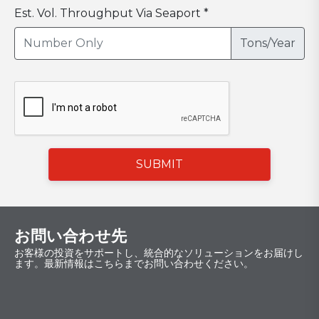
Est. Vol. Throughput Via Seaport *
Tons/Year
SUBMIT
お問い合わせ先
お客様の投資をサポートし、統合的なソリューションをお届けし
ます。最新情報はこちらまでお問い合わせください。