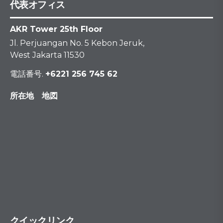
代表オフィス
AKR Tower 25th Floor
Jl. Perjuangan No. 5 Kebon Jeruk,
West Jakarta 11530
電話番号.
+6221 256 745 62
所在地 地図
クイックリンク