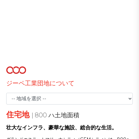
ジーペ工業団地について
住宅地
|
800 ハ土地面積
壮大なインフラ、豪華な施設、総合的な生活。