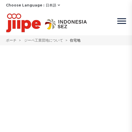
Choose Language :
日本語
ポーチ
ジーペ工業団地について
住宅地