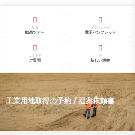
見る
ダウンロード
動画ツアー
電子パンフレット
よくある
得
ご質問
新しい洞察
工業用地取得の予約 / 提案依頼書