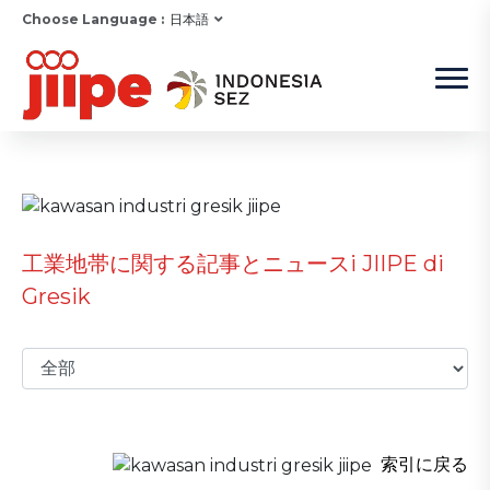
Choose Language :
日本語
工業地帯に関する記事とニュースi JIIPE di
Gresik
索引に戻る