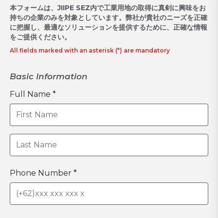
本フォームは、JIIPE SEZ内で工業用地の取得に真剣に興味をお
持ちの企業のみを対象としています。弊社が貴社のニーズを正確
に把握し、最適なソリューションを提供するために、正確な情報
をご提供ください。
All fields marked with an asterisk (*) are mandatory
Basic Information
Full Name *
Phone Number *