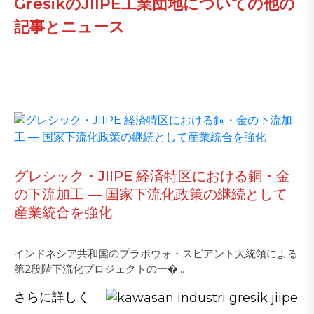
GresikのJIIPE工業団地についての他の
記事とニュース
グレシック・JIIPE 経済特区における銅・金
の下流加工 ― 国家下流化政策の継続として
産業統合を強化
インドネシア共和国のプラボウォ・スビアント大統領による
第2段階下流化プロジェクトの一�...
さらに詳しく