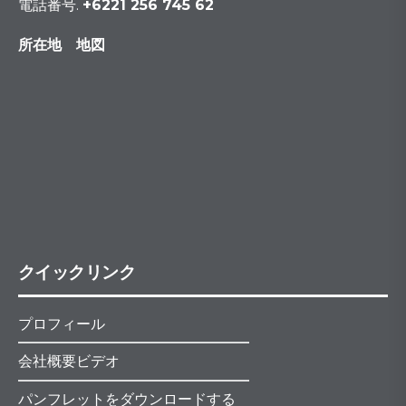
電話番号.
+6221 256 745 62
所在地 地図
クイックリンク
プロフィール
会社概要ビデオ
パンフレットをダウンロードする