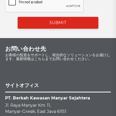
SUBMIT
お問い合わせ先
お客様の投資をサポートし、統合的なソリューションをお届けし
ます。最新情報はこちらまでお問い合わせください。
サイトオフィス
PT. Berkah Kawasan Manyar Sejahtera
Jl. Raya Manyar Km. 11,
Manyar-Gresik, East Java 61151