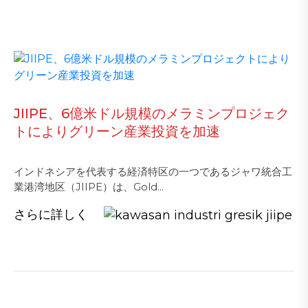
JIIPE、6億米ドル規模のメラミンプロジェク
トによりグリーン産業投資を加速
インドネシアを代表する経済特区の一つであるジャワ統合工
業港湾地区（JIIPE）は、Gold...
さらに詳しく