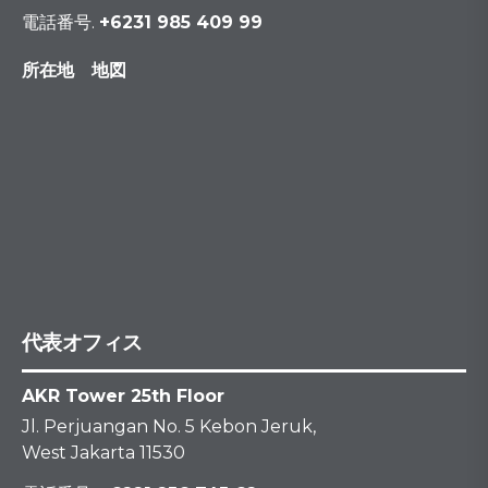
電話番号.
+6231 985 409 99
所在地 地図
代表オフィス
AKR Tower 25th Floor
Jl. Perjuangan No. 5 Kebon Jeruk,
West Jakarta 11530