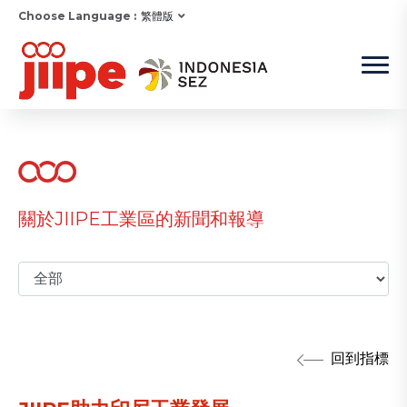
Choose Language :
繁體版
關於JIIPE工業區的新聞和報導
回到指標