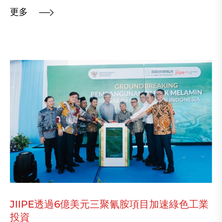
更多
JIIPE透過6億美元三聚氰胺項目加速綠色工業
投資