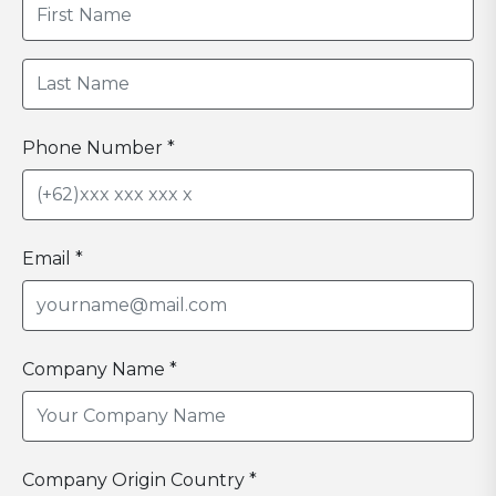
Phone Number *
Email *
Company Name *
Company Origin Country *