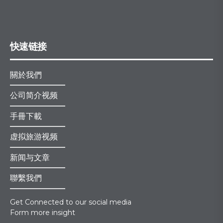
快速链接
關於我們
公司简介视频
手冊下載
虚拟旅游视频
新闻与文章
聯繫我們
Get Connected to our social media
Form more insight