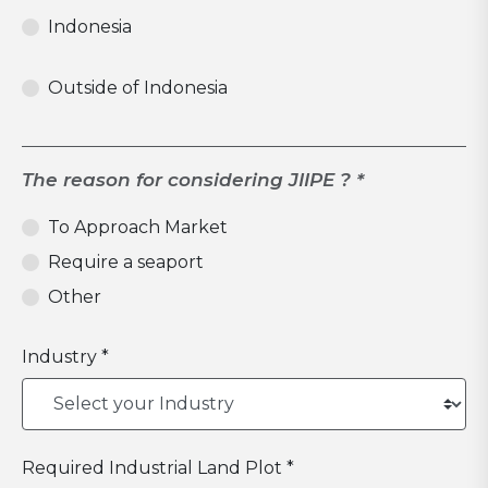
Indonesia
Outside of Indonesia
The reason for considering JIIPE ? *
To Approach Market
Require a seaport
Other
Industry *
Required Industrial Land Plot *