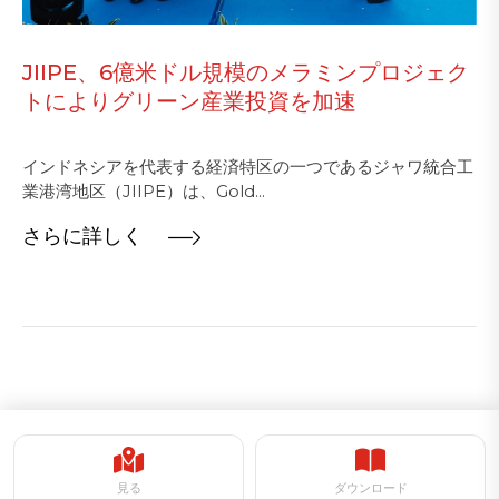
JIIPE、6億米ドル規模のメラミンプロジェク
トによりグリーン産業投資を加速
インドネシアを代表する経済特区の一つであるジャワ統合工
業港湾地区（JIIPE）は、Gold...
さらに詳しく
見る
ダウンロード