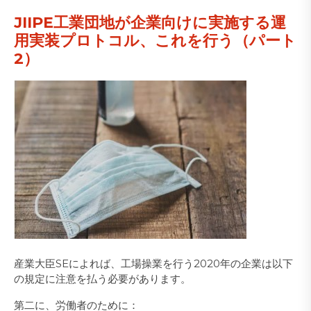
​JIIPE工業団地が企業向けに実施する運
用実装プロトコル、これを行う（パート
2）
産業大臣SEによれば、工場操業を行う2020年の企業は以下
の規定に注意を払う必要があります。
第二に、労働者のために：