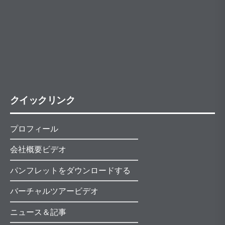
クイックリンク
プロフィール
会社概要ビデオ
パンフレットをダウンロードする
バーチャルツアービデオ
ニュース＆記事