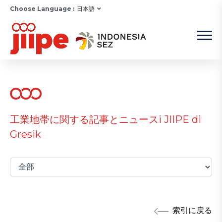
Choose Language :
日本語
工業地帯に関する記事とニュースi JIIPE di
Gresik
索引に戻る