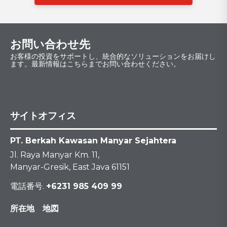
お問い合わせ先
お客様の投資をサポートし、統合的なソリューションをお届けし
ます。最新情報はこちらまでお問い合わせください。
サイトオフィス
PT. Berkah Kawasan Manyar Sejahtera
Jl. Raya Manyar Km. 11,
Manyar-Gresik, East Java 61151
電話番号.
+6231 985 409 99
所在地 地図