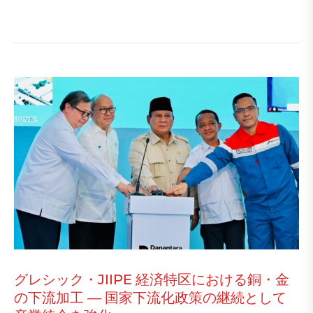
グレシック・JIIPE 経済特区における銅・金
の下流加工 ― 国家下流化政策の継続として