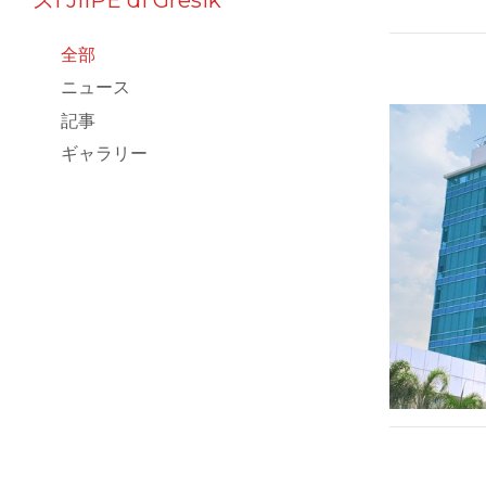
全部
ニュース
記事
ギャラリー