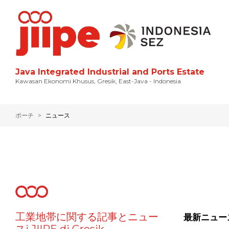
Java Integrated Industrial and Ports Estate
Kawasan Ekonomi Khusus, Gresik, East-Java - Indonesia
ポーチ
ニュース
工業地帯に関する記事とニュー
最新ニュー
スi JIIPE di Gresik