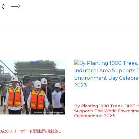
しく
By Planting 1000 Trees, JIIPE I
Supports The World Environm
Celebration in 2023
完成のフリーポート製錬所の建設に