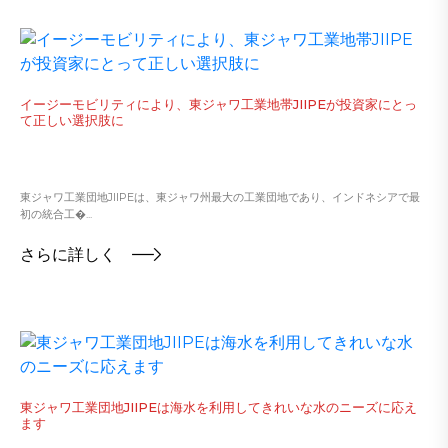
イージーモビリティにより、東ジャワ工業地帯JIIPEが投資家にとっ
て正しい選択肢に
東ジャワ工業団地JIIPEは、東ジャワ州最大の工業団地であり、インドネシアで最
初の統合工�...
さらに詳しく
東ジャワ工業団地JIIPEは海水を利用してきれいな水のニーズに応え
ます