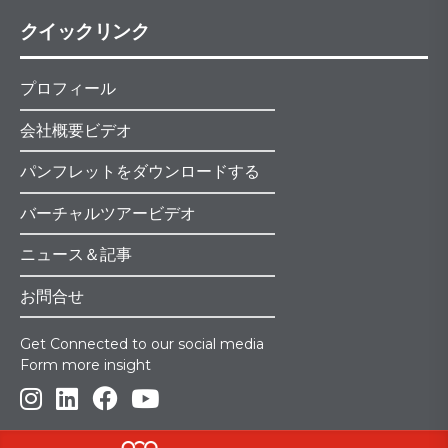
クイックリンク
プロフィール
会社概要ビデオ
パンフレットをダウンロードする
バーチャルツアービデオ
ニュース＆記事
お問合せ
Get Connected to our social media
Form more insight