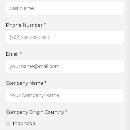
Phone Number *
Email *
Company Name *
Company Origin Country *
Indonesia