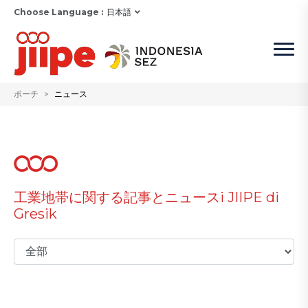
Choose Language :
日本語
ポーチ
ニュース
工業地帯に関する記事とニュースi JIIPE di
Gresik