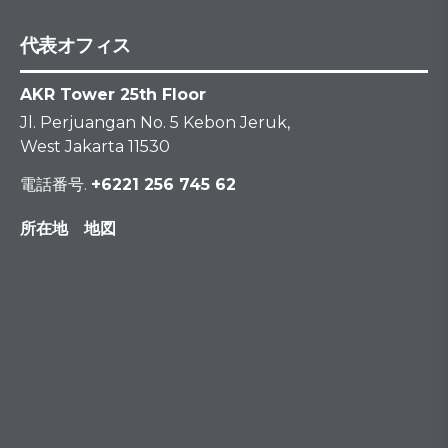
代表オフィス
AKR Tower 25th Floor
Jl. Perjuangan No. 5 Kebon Jeruk,
West Jakarta 11530
電話番号.
+6221 256 745 62
所在地 地図