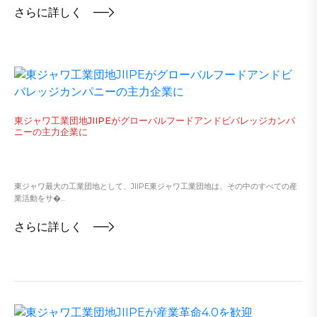
さらに詳しく
東ジャワ工業団地JIIPEがグローバルフードアンドビバレッジカンパ
ニーの主力企業に
東ジャワ最大の工業団地として、JIIPE東ジャワ工業団地は、その中のすべての産
業活動をサ�...
さらに詳しく