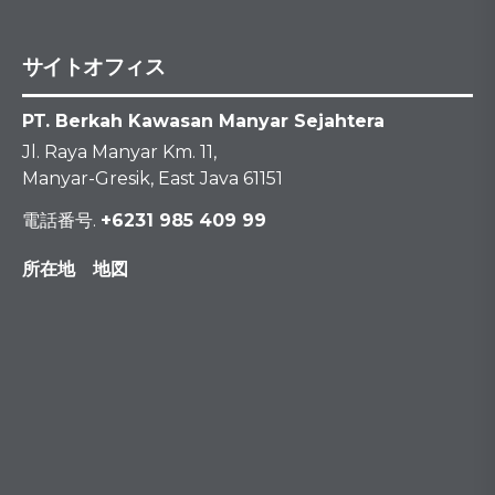
サイトオフィス
PT. Berkah Kawasan Manyar Sejahtera
Jl. Raya Manyar Km. 11,
Manyar-Gresik, East Java 61151
電話番号.
+6231 985 409 99
所在地 地図