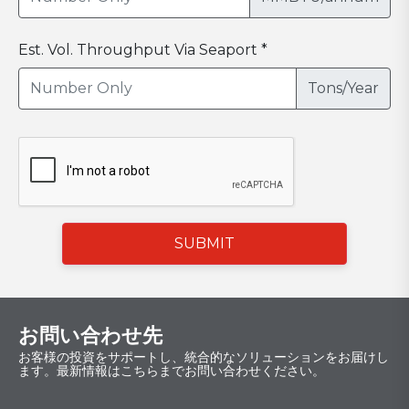
Est. Vol. Throughput Via Seaport *
Tons/Year
SUBMIT
お問い合わせ先
お客様の投資をサポートし、統合的なソリューションをお届けし
ます。最新情報はこちらまでお問い合わせください。