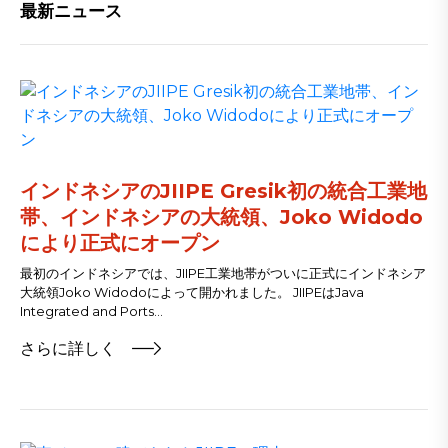
最新ニュース
インドネシアのJIIPE Gresik初の統合工業地
帯、インドネシアの大統領、Joko Widodo
により正式にオープン
最初のインドネシアでは、JIIPE工業地帯がついに正式にインドネシア
大統領Joko Widodoによって開かれました。 JIIPEはJava
Integrated and Ports...
さらに詳しく