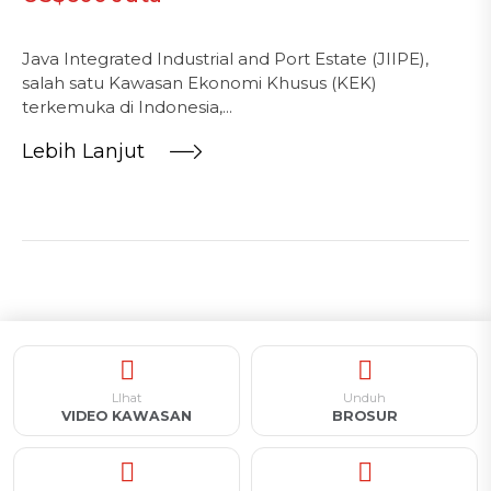
Java Integrated Industrial and Port Estate (JIIPE),
salah satu Kawasan Ekonomi Khusus (KEK)
terkemuka di Indonesia,...
Lebih Lanjut
LIhat
Unduh
VIDEO KAWASAN
BROSUR