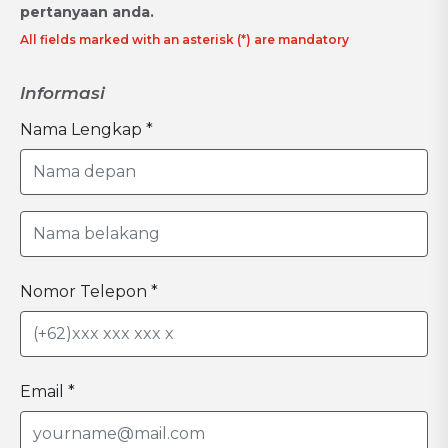
pertanyaan anda.
All fields marked with an asterisk (*) are mandatory
Informasi
Nama Lengkap *
Nomor Telepon *
Email *