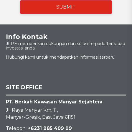
SUBMIT
Info Kontak
JIIPE memberikan dukungan dan solusi terpadu terhadap
investasi anda.
Hubungi kami untuk mendapatkan informasi terbaru
SITE OFFICE
PT. Berkah Kawasan Manyar Sejahtera
Jl. Raya Manyar Km. 11,
Manyar-Gresik, East Java 61151
Telepon.
+6231 985 409 99