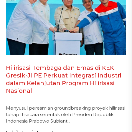
Hilirisasi Tembaga dan Emas di KEK
Gresik-JIIPE Perkuat Integrasi Industri
dalam Kelanjutan Program Hilirisasi
Nasional
Menyusul peresmian groundbreaking proyek hilirisasi
tahap II secara serentak oleh Presiden Republik
Indonesia Prabowo Subiant...