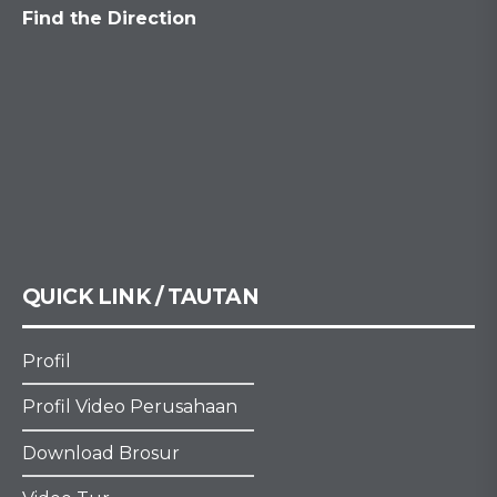
Find the Direction
QUICK LINK / TAUTAN
Profil
Profil Video Perusahaan
Download Brosur