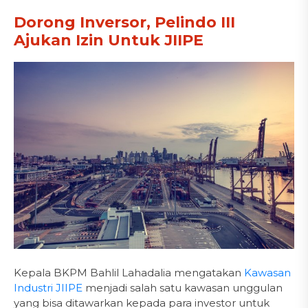
Dorong Inversor, Pelindo III
Ajukan Izin Untuk JIIPE
Kepala BKPM Bahlil Lahadalia mengatakan
Kawasan
Industri JIIPE
menjadi salah satu kawasan unggulan
yang bisa ditawarkan kepada para investor untuk