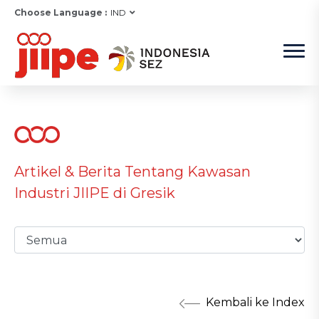
Choose Language :
IND
Artikel & Berita Tentang Kawasan
Industri JIIPE di Gresik
Kembali ke Index