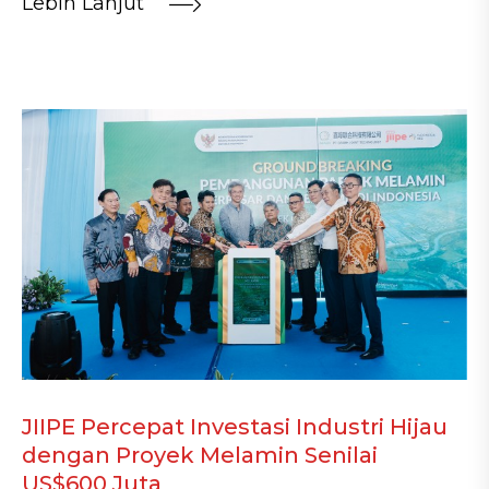
Lebih Lanjut
JIIPE Percepat Investasi Industri Hijau
dengan Proyek Melamin Senilai
US$600 Juta