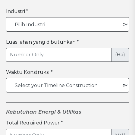
Industri *
Luas lahan yang dibutuhkan *
(Ha)
Waktu Konstruksi *
Kebutuhan Energi & Utilitas
Total Required Power *