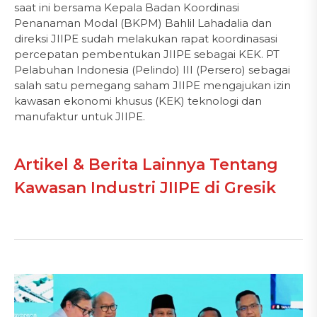
saat ini bersama Kepala Badan Koordinasi
Penanaman Modal (BKPM) Bahlil Lahadalia dan
direksi JIIPE sudah melakukan rapat koordinasasi
percepatan pembentukan JIIPE sebagai KEK. PT
Pelabuhan Indonesia (Pelindo) III (Persero) sebagai
salah satu pemegang saham JIIPE mengajukan izin
kawasan ekonomi khusus (KEK) teknologi dan
manufaktur untuk JIIPE.
Artikel & Berita Lainnya Tentang
Kawasan Industri JIIPE di Gresik