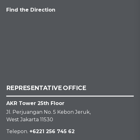
Find the Direction
REPRESENTATIVE OFFICE
AKR Tower 25th Floor
Jl. Perjuangan No. 5 Kebon Jeruk,
West Jakarta 11530
Telepon.
+6221 256 745 62