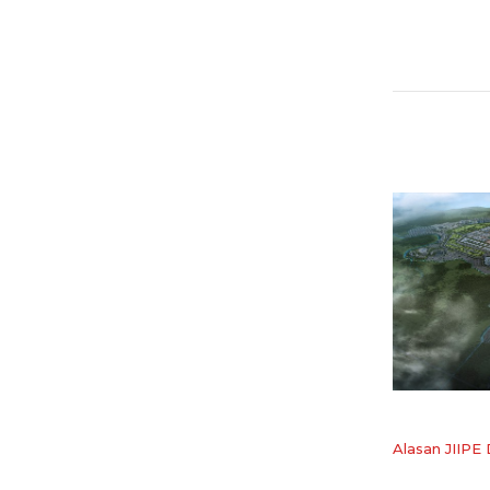
Alasan JIIPE