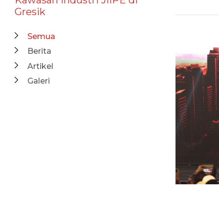
Gresik
Semua
Berita
Artikel
Galeri