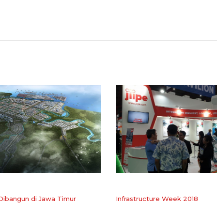
 Dibangun di Jawa Timur
Infrastructure Week 2018