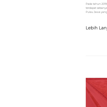
Pada tahun 201
terdapat sebanyak
Pulau Jawa yang 
Lebih Lan