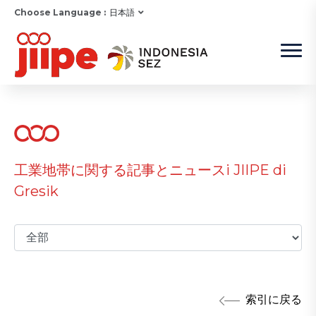
Choose Language :
日本語
工業地帯に関する記事とニュースi JIIPE di
Gresik
索引に戻る