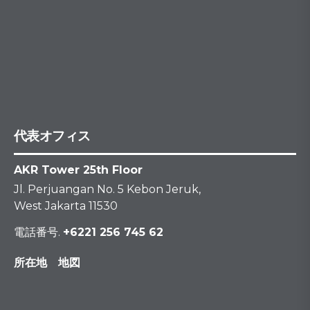
代表オフィス
AKR Tower 25th Floor
Jl. Perjuangan No. 5 Kebon Jeruk,
West Jakarta 11530
電話番号.
+6221 256 745 62
所在地 地図