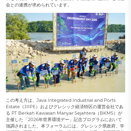
会との連携が求められています。
この考え方は、Java Integrated Industrial and Ports
Estate（JIIPE）およびグレシック経済特区の運営会社であ
る PT Berkah Kawasan Manyar Sejahtera（BKMS）が
主催した「2026年世界環境デー」記念プログラムにおいて
強調されました。本フォーラムには、グレシック県政府、学