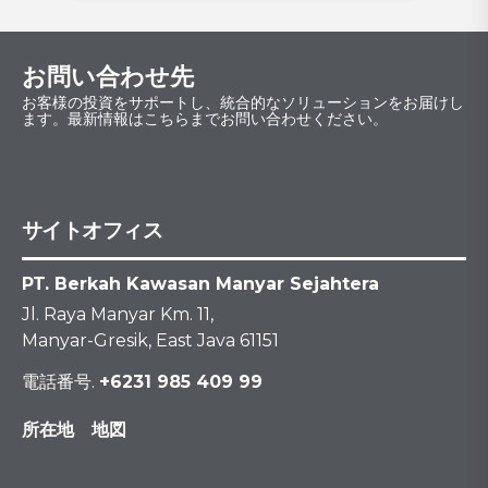
お問い合わせ先
お客様の投資をサポートし、統合的なソリューションをお届けし
ます。最新情報はこちらまでお問い合わせください。
サイトオフィス
PT. Berkah Kawasan Manyar Sejahtera
Jl. Raya Manyar Km. 11,
Manyar-Gresik, East Java 61151
電話番号.
+6231 985 409 99
所在地 地図