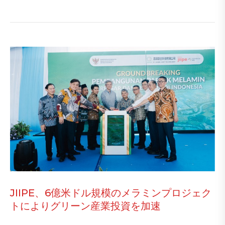
JIIPE、6億米ドル規模のメラミンプロジェク
トによりグリーン産業投資を加速