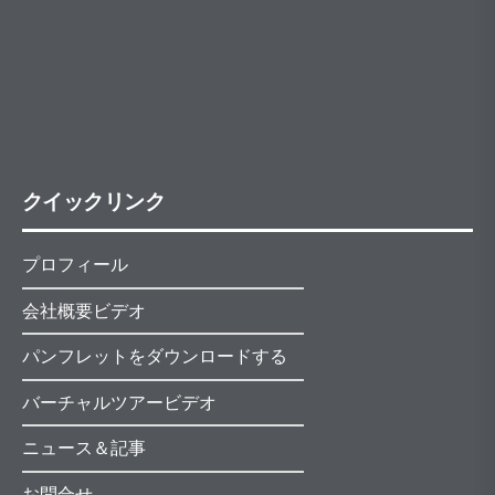
クイックリンク
プロフィール
会社概要ビデオ
パンフレットをダウンロードする
バーチャルツアービデオ
ニュース＆記事
お問合せ