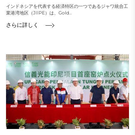
インドネシアを代表する経済特区の一つであるジャワ統合工
業港湾地区（JIIPE）は、Gold...
さらに詳しく