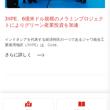
JIIPE、6億米ドル規模のメラミンプロジェク
トによりグリーン産業投資を加速
インドネシアを代表する経済特区の一つであるジャワ統合工
業港湾地区（JIIPE）は、Gold...
さらに詳しく