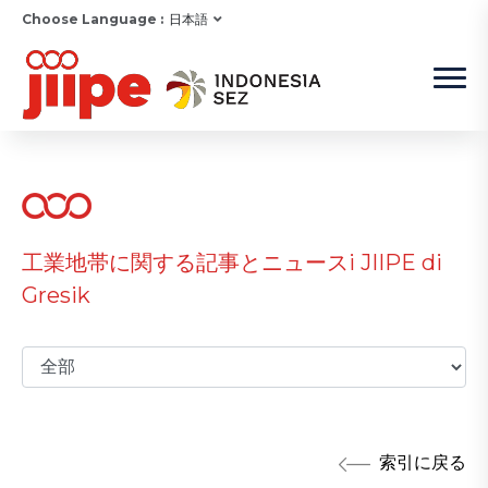
Choose Language :
日本語
工業地帯に関する記事とニュースi JIIPE di
Gresik
索引に戻る