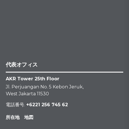
代表オフィス
AKR Tower 25th Floor
Jl. Perjuangan No. 5 Kebon Jeruk,
West Jakarta 11530
電話番号.
+6221 256 745 62
所在地 地図