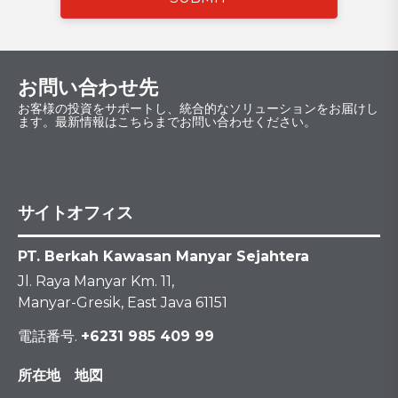
お問い合わせ先
お客様の投資をサポートし、統合的なソリューションをお届けし
ます。最新情報はこちらまでお問い合わせください。
サイトオフィス
PT. Berkah Kawasan Manyar Sejahtera
Jl. Raya Manyar Km. 11,
Manyar-Gresik, East Java 61151
電話番号.
+6231 985 409 99
所在地 地図