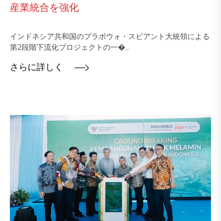
産業統合を強化
インドネシア共和国のプラボウォ・スビアント大統領による
第2段階下流化プロジェクトの一�...
さらに詳しく