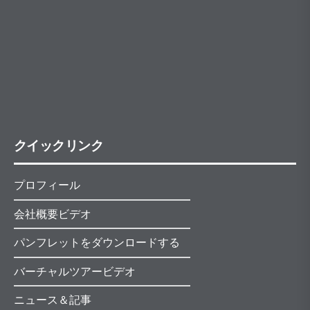
クイックリンク
プロフィール
会社概要ビデオ
パンフレットをダウンロードする
バーチャルツアービデオ
ニュース＆記事