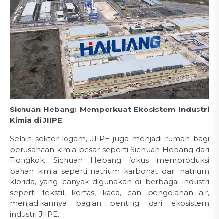
Sichuan Hebang: Memperkuat Ekosistem Industri
Kimia di JIIPE
Selain sektor logam, JIIPE juga menjadi rumah bagi
perusahaan kimia besar seperti Sichuan Hebang dari
Tiongkok. Sichuan Hebang fokus memproduksi
bahan kimia seperti natrium karbonat dan natrium
klorida, yang banyak digunakan di berbagai industri
seperti tekstil, kertas, kaca, dan pengolahan air,
menjadikannya bagian penting dari ekosistem
industri JIIPE.