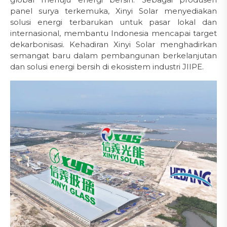
panel surya terkemuka, Xinyi Solar menyediakan
solusi energi terbarukan untuk pasar lokal dan
internasional, membantu Indonesia mencapai target
dekarbonisasi. Kehadiran Xinyi Solar menghadirkan
semangat baru dalam pembangunan berkelanjutan
dan solusi energi bersih di ekosistem industri JIIPE.