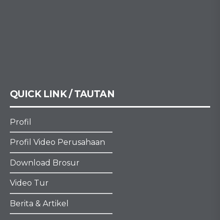
QUICK LINK / TAUTAN
Profil
Profil Video Perusahaan
Download Brosur
Video Tur
Berita & Artikel