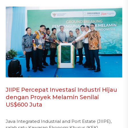
JIIPE Percepat Investasi Industri Hijau
dengan Proyek Melamin Senilai
US$600 Juta
Java Integrated Industrial and Port Estate (JIIPE),
salah satu Kawasan Ekonomi Khusus (KEK)