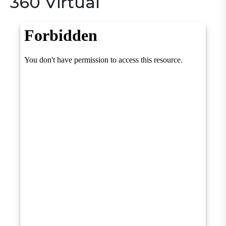
360 Virtual