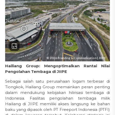
Hailiang Group: Mengoptimalkan Rantai Nilai
Pengolahan Tembaga di JIIPE
Sebagai salah satu perusahaan logam terbesar di
Tiongkok, Hailiang Group memainkan peran penting
dalam mendukung kebijakan hilirisasi tembaga di
Indonesia. Fasilitas pengolahan tembaga milik
Hailiang di JIIPE memiliki akses langsung ke bahan
baku yang dipasok oleh PT Freeport Indonesia (PTFI)