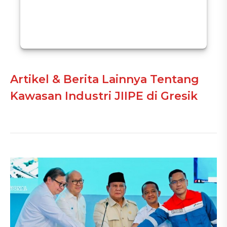
Artikel & Berita Lainnya Tentang
Kawasan Industri JIIPE di Gresik