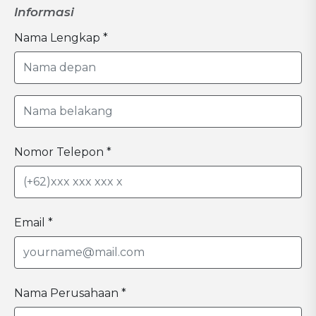
Informasi
Nama Lengkap *
Nomor Telepon *
Email *
Nama Perusahaan *