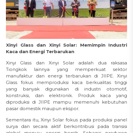
Xinyi Glass dan Xinyi Solar: Memimpin Industri
Kaca dan Energi Terbarukan
Xinyi Glass dan Xinyi Solar adalah dua raksasa
Tiongkok lainnya yang memperkuat sektor
manufaktur dan energi terbarukan di JIIPE. Xinyi
Glass fokus memproduksi kaca berkualitas tinggi
yang banyak digunakan di industri otomotif,
konstruksi, dan elektronik. Produk kaca yang
diproduksi di JIIPE mampu memenuhi kebutuhan
pasar domestik maupun ekspor.
Sementara itu, Xinyi Solar fokus pada produksi panel
surya dan secara aktif berkontribusi pada transisi
global menuju energi bersih. Sebagai produsen