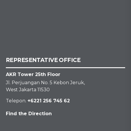
REPRESENTATIVE OFFICE
AKR Tower 25th Floor
Jl. Perjuangan No. 5 Kebon Jeruk,
West Jakarta 11530
Telepon.
+6221 256 745 62
Find the Direction