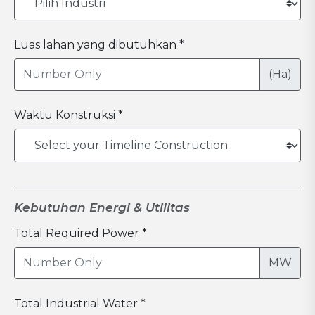
Luas lahan yang dibutuhkan *
(Ha)
Waktu Konstruksi *
Kebutuhan Energi & Utilitas
Total Required Power *
MW
Total Industrial Water *