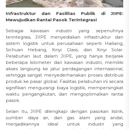
Infrastruktur dan Fasilitas Publik di JIIPE:
Mewujudkan Rantai Pasok Terintegrasi
Sebagai kawasan industri yang sepenuhnya
terintegrasi, JIIPE menyediakan infrastruktur dan
sistem logistik untuk perusahaan seperti Hailiang,
Sichuan Hebang, Xinyi Glass, dan Xinyi Solar.
Pelabuhan laut dalam JIIPE, yang hanya berjarak
beberapa kilometer dari kawasan industri, memiliki
akses langsung ke jalur perdagangan internasional,
sehingga sangat menyederhanakan proses distribusi
produk ke pasar global. Fasilitas pelabuhan ini secara
signifikan mengurangi biaya logistik, mempersingkat
waktu pengangkutan, dan mengoptimalkan rantai
pasok.
Selain itu, JIIPE dilengkapi dengan pasokan listrik,
sumber daya air, dan gas alam yang andal,
menjadikannya ideal untuk industri yang