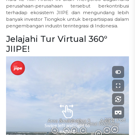
perusahaan-perusahaan tersebut berkontribusi
terhadap ekosistem JIIPE dan mengundang lebih
banyak investor Tiongkok untuk berpartisipasi dalam
pengembangan industri terintegrasi di Indonesia.
Jelajahi Tur Virtual 360°
JIIPE!