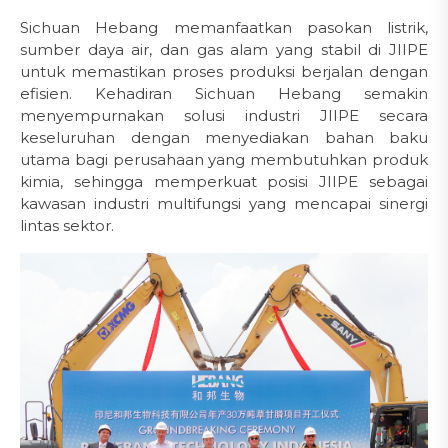
Sichuan Hebang memanfaatkan pasokan listrik,
sumber daya air, dan gas alam yang stabil di JIIPE
untuk memastikan proses produksi berjalan dengan
efisien. Kehadiran Sichuan Hebang semakin
menyempurnakan solusi industri JIIPE secara
keseluruhan dengan menyediakan bahan baku
utama bagi perusahaan yang membutuhkan produk
kimia, sehingga memperkuat posisi JIIPE sebagai
kawasan industri multifungsi yang mencapai sinergi
lintas sektor.