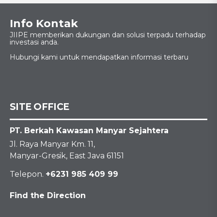
Info Kontak
JIIPE memberikan dukungan dan solusi terpadu terhadap
investasi anda.
Hubungi kami untuk mendapatkan informasi terbaru
SITE OFFICE
PT. Berkah Kawasan Manyar Sejahtera
Jl. Raya Manyar Km. 11,
Manyar-Gresik, East Java 61151
Telepon.
+6231 985 409 99
Find the Direction