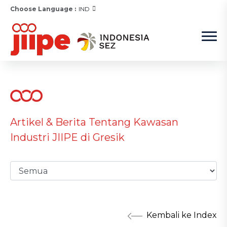
Choose Language :
IND
Artikel & Berita Tentang Kawasan
Industri JIIPE di Gresik
Kembali ke Index