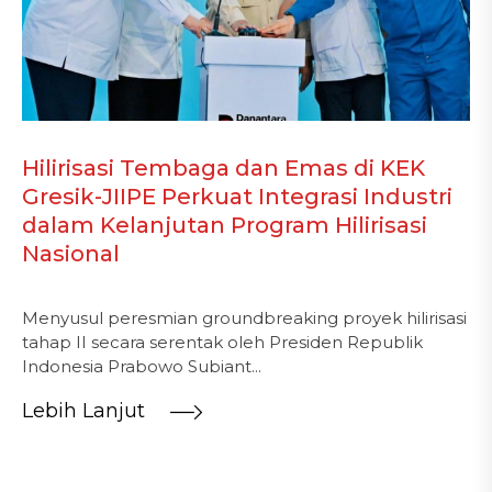
Hilirisasi Tembaga dan Emas di KEK
Gresik-JIIPE Perkuat Integrasi Industri
dalam Kelanjutan Program Hilirisasi
Nasional
Menyusul peresmian groundbreaking proyek hilirisasi
tahap II secara serentak oleh Presiden Republik
Indonesia Prabowo Subiant...
Lebih Lanjut