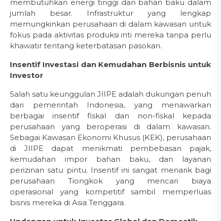
membutuhkan energi tinggi dan bahan baku dalam
jumlah besar. Infrastruktur yang lengkap
memungkinkan perusahaan di dalam kawasan untuk
fokus pada aktivitas produksi inti mereka tanpa perlu
khawatir tentang keterbatasan pasokan.
Insentif Investasi dan Kemudahan Berbisnis untuk
Investor
Salah satu keunggulan JIIPE adalah dukungan penuh
dari pemerintah Indonesia, yang menawarkan
berbagai insentif fiskal dan non-fiskal kepada
perusahaan yang beroperasi di dalam kawasan.
Sebagai Kawasan Ekonomi Khusus (KEK), perusahaan
di JIIPE dapat menikmati pembebasan pajak,
kemudahan impor bahan baku, dan layanan
perizinan satu pintu. Insentif ini sangat menarik bagi
perusahaan Tiongkok yang mencari biaya
operasional yang kompetitif sambil memperluas
bisnis mereka di Asia Tenggara.