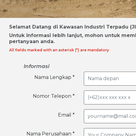
Selamat Datang di Kawasan Industri Terpadu (JI
Untuk informasi lebih lanjut, mohon untuk m
pertanyaan anda.
All fields marked with an asterisk (*) are mandatory
Informasi
Nama Lengkap *
Nomor Telepon *
Email *
Nama Perusahaan *