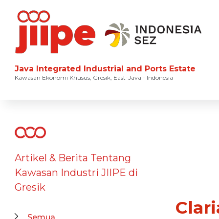
Java Integrated Industrial and Ports Estate
Kawasan Ekonomi Khusus, Gresik, East-Java - Indonesia
Artikel & Berita Tentang
Kawasan Industri JIIPE di
Gresik
Clar
Semua