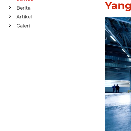
Yang
Berita
Artikel
Galeri