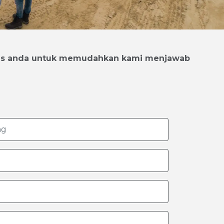
snis anda untuk memudahkan kami menjawab