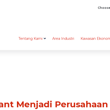
Choose
Tentang Kami
Area Industri
Kawasan Ekonom
iant Menjadi Perusahaan