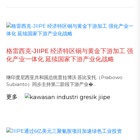
格雷西克-JIIPE 经济特区铜与黄金下游加工 强
化产业一体化 延续国家下游产业化战略
继印度尼西亚共和国总统普拉博沃·苏比安托（Prabowo
Subianto）同步主持第二阶段下游产业�...
更多