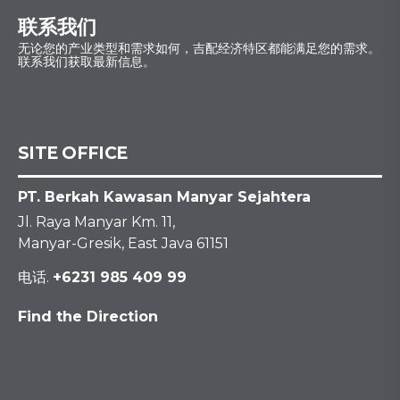
联系我们
无论您的产业类型和需求如何，吉配经济特区都能满足您的需求。
联系我们获取最新信息。
SITE OFFICE
PT. Berkah Kawasan Manyar Sejahtera
Jl. Raya Manyar Km. 11,
Manyar-Gresik, East Java 61151
电话.
+6231 985 409 99
Find the Direction