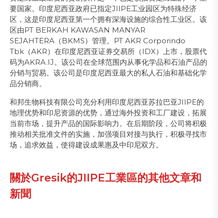
要国家。印度尼西亚政府已指定JIIPE工业园区为特殊经济
区，这是印度尼西亚第一个拥有深海设施的综合性工业区。该
区由PT BERKAH KAWASAN MANYAR
SEJAHTERA（BKMS）管理。PT AKR Corporindo
Tbk（AKR）在印度尼西亚证券交易所（IDX）上市，股票代
码为AKRA.IJ。该公司在全球范围内从事化学品和石油产品的
分销与贸易。该公司是印度尼西亚最大的私人石油和基础化学
品分销商。
和邦生物科技有限公司充分利用印度尼西亚苏拉巴亚JIIPE的
地理优势和印尼资源的优势，通过海外投资和工厂建设，拓展
当前市场，提升产品的国际影响力。在后期阶段，公司将积极
推动相关批准文件的实施，加强项目对接与执行，积极寻找市
场，追求效益，使得建设成果惠及中印尼双方。
關於Gresik的JIIPE工業區的其他文章和
新聞