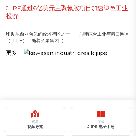
JIIPE通过6亿美元三聚氰胺项目加速绿色工业
投资
印度尼西亚领先的经济特区之一——爪哇综合工业与港口园区
（JIIPE），随着金象集团（...
更多
观看
下载
视频导览
JIIPE 电子手册