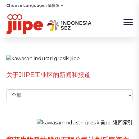
Choose Language :
简体版
关于JIIPE工业区的新闻和报道
返回索引