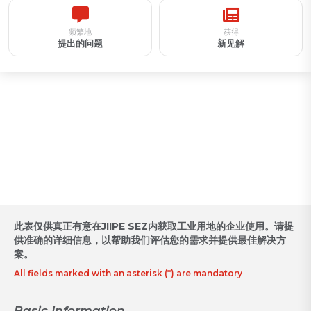
频繁地
获得
提出的问题
新见解
工业用地收购预约 / 征求提案
此表仅供真正有意在JIIPE SEZ内获取工业用地的企业使用。请提
供准确的详细信息，以帮助我们评估您的需求并提供最佳解决方
案。
All fields marked with an asterisk (*) are mandatory
Basic Information