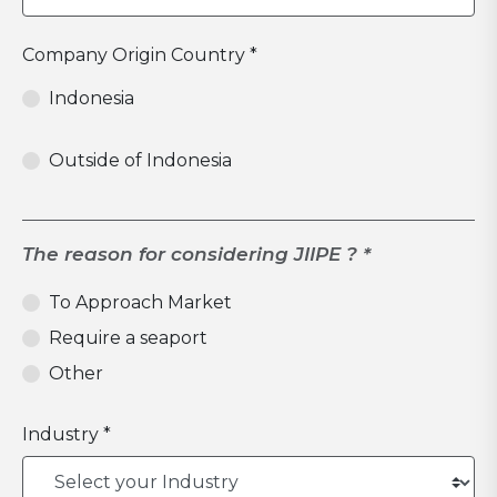
Company Origin Country *
Indonesia
Outside of Indonesia
The reason for considering JIIPE ? *
To Approach Market
Require a seaport
Other
Industry *