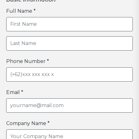
Full Name *
Phone Number *
Email *
Company Name *