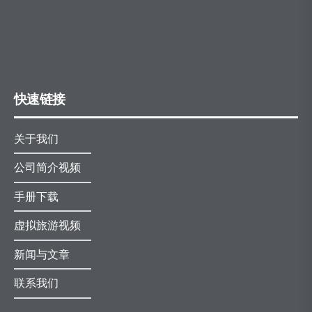
快速链接
关于我们
公司简介视频
手册下载
虚拟旅游视频
新闻与文章
联系我们