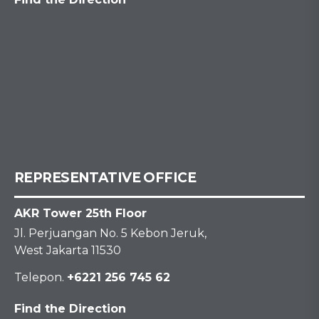
REPRESENTATIVE OFFICE
AKR Tower 25th Floor
Jl. Perjuangan No. 5 Kebon Jeruk,
West Jakarta 11530
Telepon.
+6221 256 745 62
Find the Direction