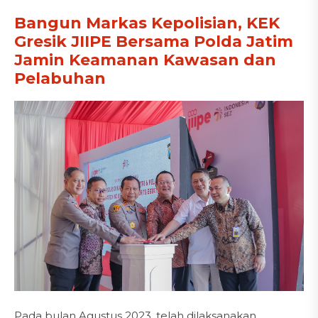
Bangun Markas Kepolisian, KEK
Gresik JIIPE Bersama Polda Jatim
Jamin Keamanan Kawasan dan
Pelabuhan
Pada bulan Agustus 2023, telah dilaksanakan