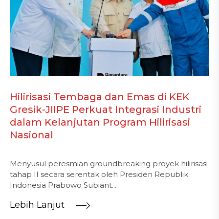
Hilirisasi Tembaga dan Emas di KEK
Gresik-JIIPE Perkuat Integrasi Industri
dalam Kelanjutan Program Hilirisasi
Nasional
Menyusul peresmian groundbreaking proyek hilirisasi
tahap II secara serentak oleh Presiden Republik
Indonesia Prabowo Subiant...
Lebih Lanjut