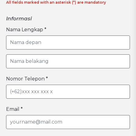
All fields marked with an asterisk (*) are mandatory
Informasi
Nama Lengkap *
Nomor Telepon *
Email *