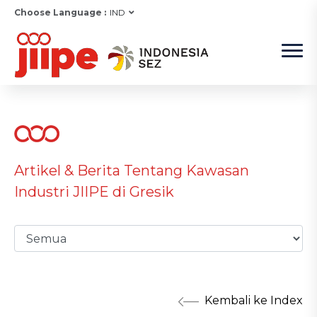
Choose Language :
IND
Artikel & Berita Tentang Kawasan
Industri JIIPE di Gresik
Kembali ke Index