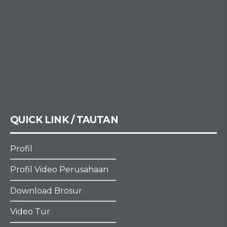
QUICK LINK / TAUTAN
Profil
Profil Video Perusahaan
Download Brosur
Video Tur