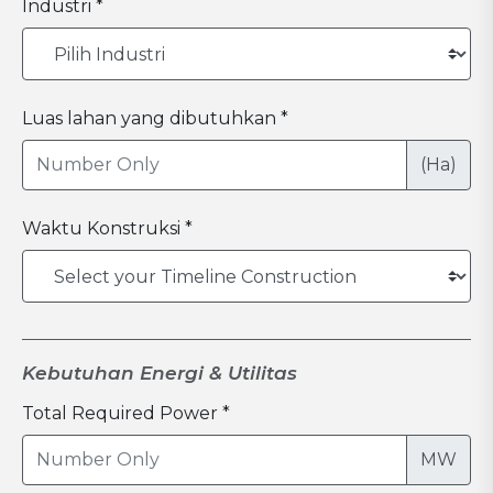
Industri *
Luas lahan yang dibutuhkan *
(Ha)
Waktu Konstruksi *
Kebutuhan Energi & Utilitas
Total Required Power *
MW