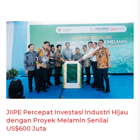
JIIPE Percepat Investasi Industri Hijau
dengan Proyek Melamin Senilai
US$600 Juta