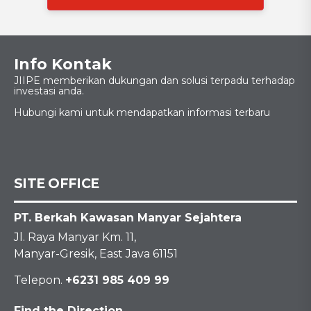
Info Kontak
JIIPE memberikan dukungan dan solusi terpadu terhadap
investasi anda.
Hubungi kami untuk mendapatkan informasi terbaru
SITE OFFICE
PT. Berkah Kawasan Manyar Sejahtera
Jl. Raya Manyar Km. 11,
Manyar-Gresik, East Java 61151
Telepon.
+6231 985 409 99
Find the Direction