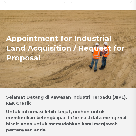
Appointment for Industrial
Land Acquisition / Request for
Proposal
Selamat Datang di Kawasan Industri Terpadu (JIIPE),
KEK Gresik
Untuk informasi lebih lanjut, mohon untuk
memberikan kelengkapan informasi data mengenai
bisnis anda untuk memudahkan kami menjawab
pertanyaan anda.