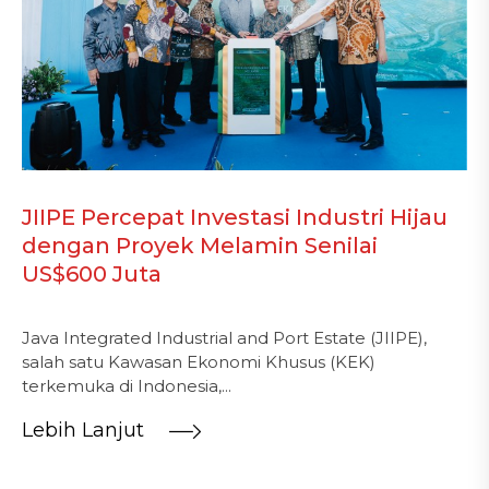
JIIPE Percepat Investasi Industri Hijau
dengan Proyek Melamin Senilai
US$600 Juta
Java Integrated Industrial and Port Estate (JIIPE),
salah satu Kawasan Ekonomi Khusus (KEK)
terkemuka di Indonesia,...
Lebih Lanjut