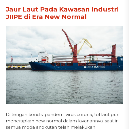
Jaur Laut Pada Kawasan Industri
JIIPE di Era New Normal
Di tengah kondisi pandemi virus corona, tol laut pun
menerapkan new normal dalam layanannya. saat ini
semua moda angkutan telah melakukan