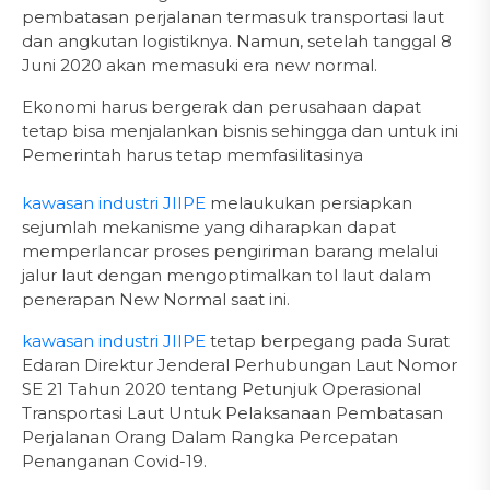
pembatasan perjalanan termasuk transportasi laut
dan angkutan logistiknya. Namun, setelah tanggal 8
Juni 2020 akan memasuki era new normal.
Ekonomi harus bergerak dan perusahaan dapat
tetap bisa menjalankan bisnis sehingga dan untuk ini
Pemerintah harus tetap memfasilitasinya
kawasan industri JIIPE
melaukukan persiapkan
sejumlah mekanisme yang diharapkan dapat
memperlancar proses pengiriman barang melalui
jalur laut dengan mengoptimalkan tol laut dalam
penerapan New Normal saat ini.
kawasan industri JIIPE
tetap berpegang pada Surat
Edaran Direktur Jenderal Perhubungan Laut Nomor
SE 21 Tahun 2020 tentang Petunjuk Operasional
Transportasi Laut Untuk Pelaksanaan Pembatasan
Perjalanan Orang Dalam Rangka Percepatan
Penanganan Covid-19.