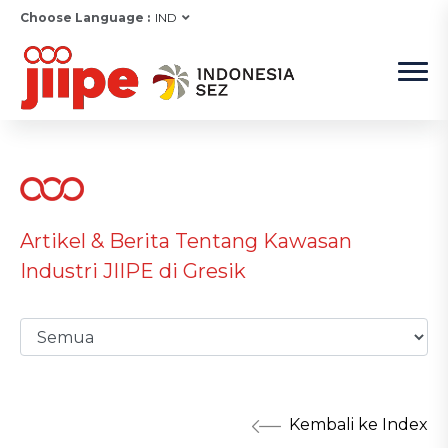
Choose Language :
IND
Artikel & Berita Tentang Kawasan
Industri JIIPE di Gresik
Kembali ke Index