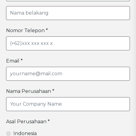
Nomor Telepon *
Email *
Nama Perusahaan *
Asal Perusahaan *
Indonesia