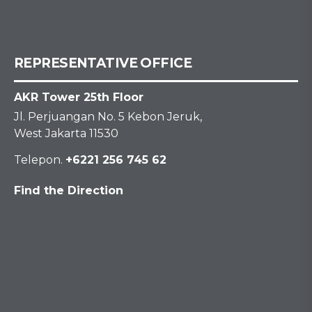
REPRESENTATIVE OFFICE
AKR Tower 25th Floor
Jl. Perjuangan No. 5 Kebon Jeruk,
West Jakarta 11530
Telepon.
+6221 256 745 62
Find the Direction