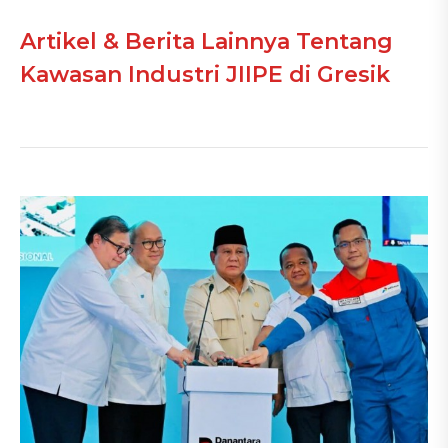
Artikel & Berita Lainnya Tentang
Kawasan Industri JIIPE di Gresik