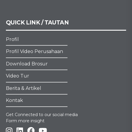
QUICK LINK / TAUTAN
Profil
Profil Video Perusahaan
Download Brosur
Video Tur
Berita & Artikel
Kontak
Get Connected to our social media
Form more insight