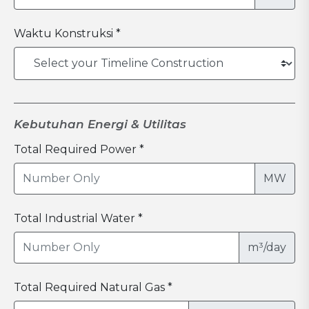
Waktu Konstruksi *
Kebutuhan Energi & Utilitas
Total Required Power *
MW
Total Industrial Water *
m³/day
Total Required Natural Gas *