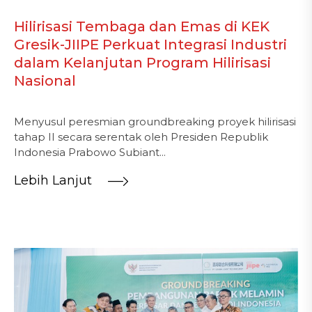
Hilirisasi Tembaga dan Emas di KEK
Gresik-JIIPE Perkuat Integrasi Industri
dalam Kelanjutan Program Hilirisasi
Nasional
Menyusul peresmian groundbreaking proyek hilirisasi
tahap II secara serentak oleh Presiden Republik
Indonesia Prabowo Subiant...
Lebih Lanjut