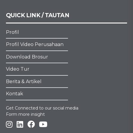
QUICK LINK / TAUTAN
Profil
Profil Video Perusahaan
Download Brosur
Video Tur
Berita & Artikel
Kontak
Get Connected to our social media
Form more insight