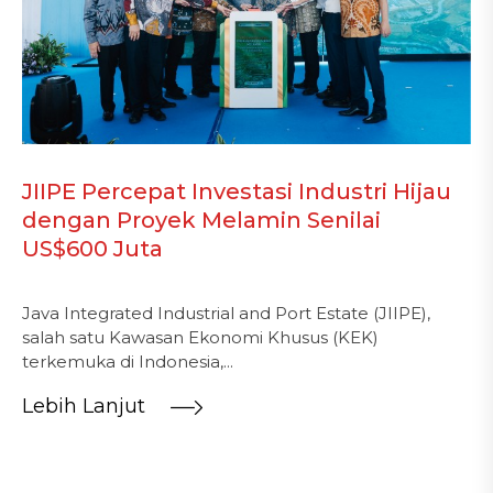
JIIPE Percepat Investasi Industri Hijau
dengan Proyek Melamin Senilai
US$600 Juta
Java Integrated Industrial and Port Estate (JIIPE),
salah satu Kawasan Ekonomi Khusus (KEK)
terkemuka di Indonesia,...
Lebih Lanjut