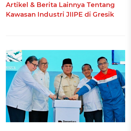
Artikel & Berita Lainnya Tentang
Kawasan Industri JIIPE di Gresik