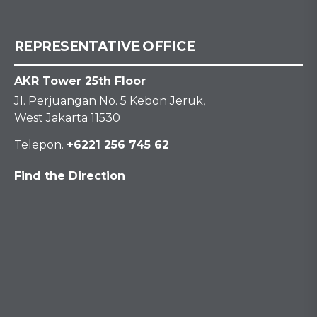
REPRESENTATIVE OFFICE
AKR Tower 25th Floor
Jl. Perjuangan No. 5 Kebon Jeruk,
West Jakarta 11530
Telepon.
+6221 256 745 62
Find the Direction