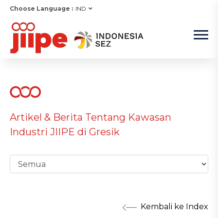
Choose Language :
IND
Artikel & Berita Tentang Kawasan
Industri JIIPE di Gresik
Kembali ke Index