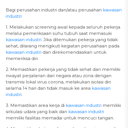
Bagi perusahan industri dan/atau perusahan
kawasan
industri
:
1. Melakukan screening awal kepada seluruh pekerja
melalui pemeriksaan suhu tubuh saat memasuki
kawasan industri
. Jika ditemukan pekerja yang tidak
sehat, dilarang mengikuti kegiatan perusahaan pada
kawasan industri
dan direkomendasikan untuk
memeriksa diri.
2. Memastikan pekerja yang tidak sehat dan memiliki
riwayat perjalanan dari negara atau zona dengan
transmisi lokal virus corona, melakukan isolasi diri
selama 14 hari dan tidak masuk ke area
kawasan
industri
.
3. Memastikan area kerja di
kawasan industri
memiliki
sirkulasi udara yang baik dan
kawasan industri
memiliki fasilitas memadai untuk mencuci tangan.