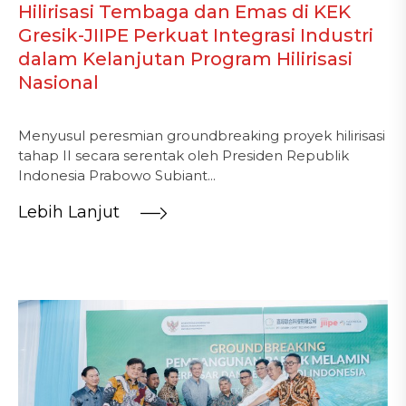
Hilirisasi Tembaga dan Emas di KEK
Gresik-JIIPE Perkuat Integrasi Industri
dalam Kelanjutan Program Hilirisasi
Nasional
Menyusul peresmian groundbreaking proyek hilirisasi
tahap II secara serentak oleh Presiden Republik
Indonesia Prabowo Subiant...
Lebih Lanjut