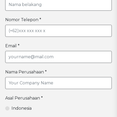
Nomor Telepon *
Email *
Nama Perusahaan *
Asal Perusahaan *
Indonesia