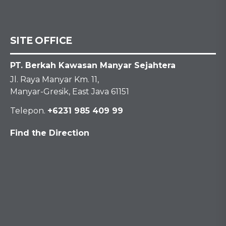
SITE OFFICE
PT. Berkah Kawasan Manyar Sejahtera
Jl. Raya Manyar Km. 11,
Manyar-Gresik, East Java 61151
Telepon.
+6231 985 409 99
Find the Direction